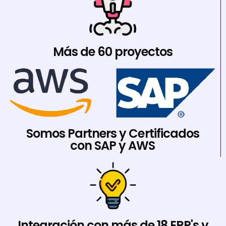
Más de 60 proyectos
Somos Partners y Certificados
con SAP y AWS
Integración con más de 18 ERP's y