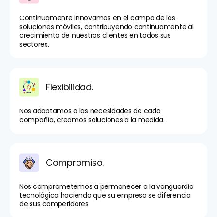
Continuamente innovamos en el campo de las
soluciones móviles, contribuyendo continuamente al
crecimiento de nuestros clientes en todos sus
sectores.
Flexibilidad.
Nos adaptamos a las necesidades de cada
compañía, creamos soluciones a la medida.
Compromiso.
Nos comprometemos a permanecer a la vanguardia
tecnológica haciendo que su empresa se diferencia
de sus competidores