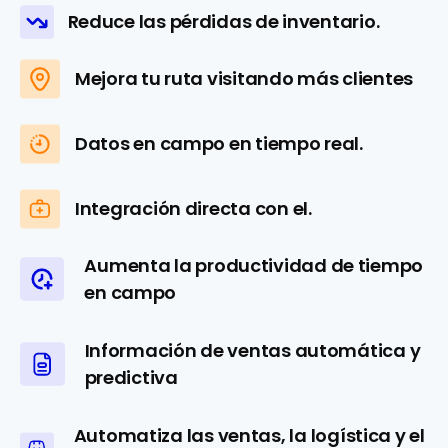
Reduce las pérdidas de inventario.
Mejora tu ruta visitando más clientes
Datos en campo en tiempo real.
Integración directa con el.
Aumenta la productividad de tiempo
en campo
Información de ventas automática y
predictiva
Automatiza las ventas, la logística y el