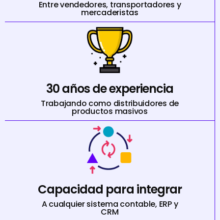
Entre vendedores, transportadores y
mercaderistas
30 años de experiencia
Trabajando como distribuidores de
productos masivos
Capacidad para integrar
A cualquier sistema contable, ERP y
CRM