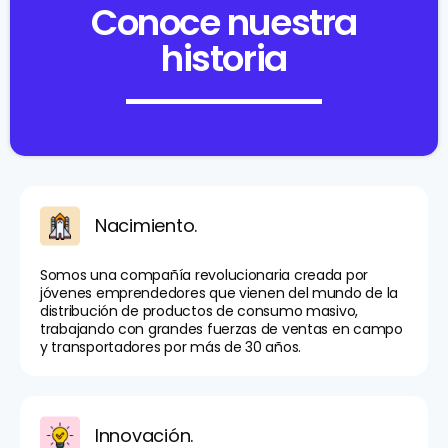
Conoce nuestra
historia
Nacimiento.
Somos una compañía revolucionaria creada por
jóvenes emprendedores que vienen del mundo de la
distribución de productos de consumo masivo,
trabajando con grandes fuerzas de ventas en campo
y transportadores por más de 30 años.
Innovación.