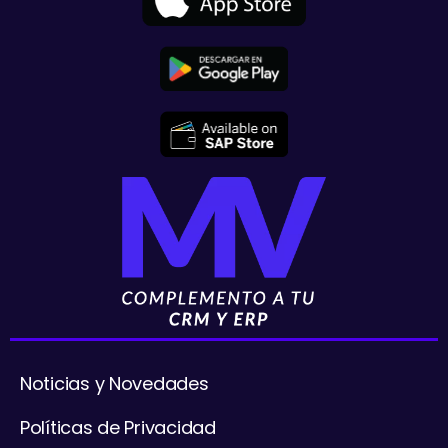
Noticias y Novedades
Políticas de Privacidad