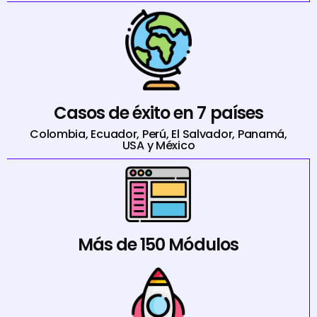
Casos de éxito en 7 países
Colombia, Ecuador, Perú, El Salvador, Panamá,
USA y México
Más de 150 Módulos