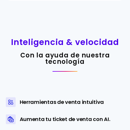
Inteligencia & velocidad
Con la ayuda de nuestra
tecnología
Herramientas de venta intuitiva
Aumenta tu ticket de venta con AI.