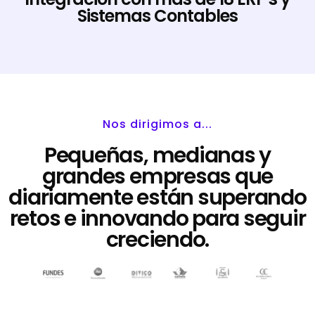
Sistemas Contables
Nos dirigimos a...
Pequeñas, medianas y
grandes empresas que
diariamente están superando
retos e innovando para seguir
creciendo.