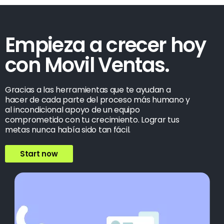
Empieza a crecer hoy
con Movil Ventas.
Gracias a las herramientas que te ayudan a
hacer de cada parte del proceso más humano y
al incondicional apoyo de un equipo
comprometido con tu crecimiento. Lograr tus
metas nunca había sido tan fácil.
Start now