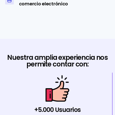
comercio electrónico
Nuestra amplia experiencia nos
permite contar con:
+5.000 Usuarios